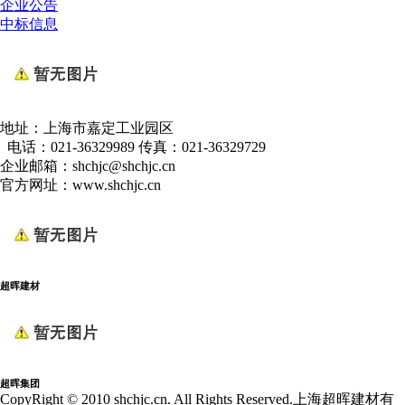
企业公告
中标信息
地址：上海市嘉定工业园区
电话：021-36329989 传真：021-36329729
企业邮箱：shchjc@shchjc.cn
官方网址：www.shchjc.cn
超晖建材
超晖集团
CopyRight © 2010 shchjc.cn. All Rights Reserved.上海超晖建材有